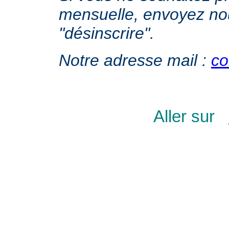
mensuelle, envoyez no
"désinscrire".
Notre adresse mail :
co
Aller sur