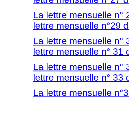
La lettre mensuelle n° 
lettre mensuelle n°29
La lettre mensuelle n°
lettre mensuelle n° 3
La lettre mensuelle n
lettre mensuelle n° 33 
La lettre mensuelle n°3