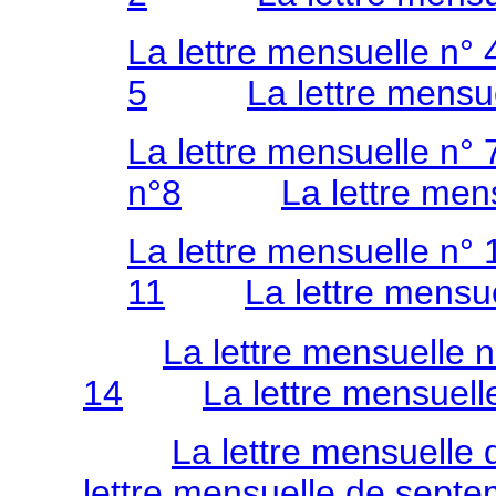
La lettre mensuelle n° 
5
La lettre mensu
La lettre mensuelle n° 
n°8
La lettre men
La lettre mensuelle n° 
11
La lettre mensu
La lettre mensuelle 
14
La lettre mensuell
La lettre mensuelle
lettre mensuelle de sept