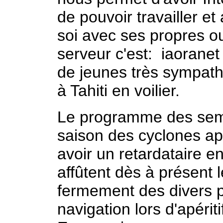
de pouvoir travailler et
soi avec ses propres ou
serveur c'est: iaoranet
de jeunes très sympath
à Tahiti en voilier.
Le programme des semai
saison des cyclones ap
avoir un retardataire en
affûtent dès à présent le
fermement des divers 
navigation lors d'apérit