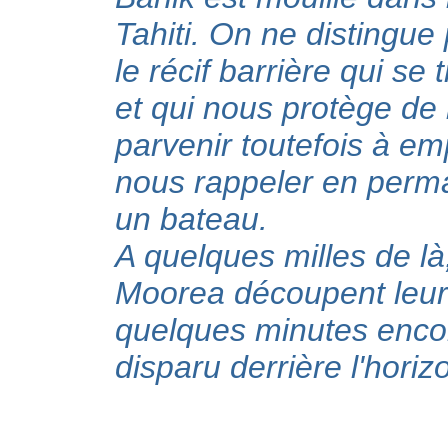
Tahiti. On ne distingue
le récif barrière qui s
et qui nous protège de
parvenir toutefois à em
nous rappeler en perm
un bateau.
A quelques milles de là,
Moorea découpent leu
quelques minutes encore
disparu derrière l'hori