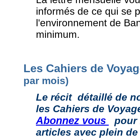
informés de ce qui se
l'environnement de Ban
minimum.
Les Cahiers de Voyag
par mois)
Le récit détaillé de n
les Cahiers de Voyag
Abonnez vous
pour 
articles avec plein d