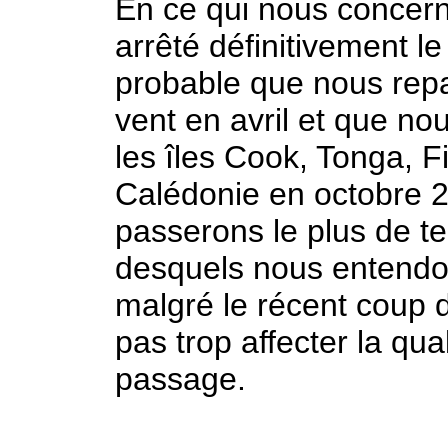
En ce qui nous concer
arrêté définitivement l
probable que nous repar
vent en avril et que no
les îles Cook, Tonga, Fi
Calédonie en octobre 2
passerons le plus de te
desquels nous entendo
malgré le récent coup d'
pas trop affecter la qua
passage.