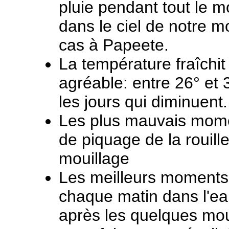
pluie pendant tout le mo
dans le ciel de notre m
cas à Papeete.
La température fraîchit
agréable: entre 26° e
les jours qui diminuent.
Les plus mauvais mome
de piquage de la rouille
mouillage
Les meilleurs moments
chaque matin dans l'ea
après les quelques m