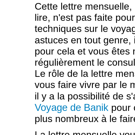
Cette lettre mensuelle,
lire, n'est pas faite po
techniques sur le voyage
astuces en tout genre, i
pour cela et vous êtes
régulièrement le consul
Le rôle de la lettre me
vous faire vivre par le
il y a la possibilité de
Voyage de Banik
pour 
plus nombreux à le faire
La lettre mensuelle vo