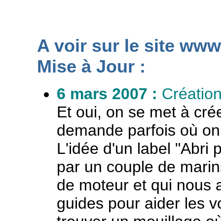
A voir sur le site www
Mise à Jour :
6 mars 2007 :
Création
Et oui, on se met à cré
demande parfois où on 
L'idée d'un label "Abri
par un couple de mari
de moteur et qui nous a d
guides pour aider les vo