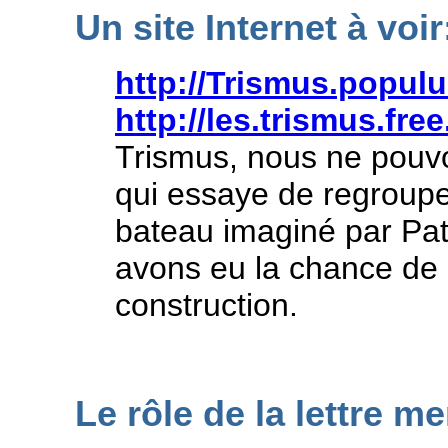
Un site Internet à voir
http://Trismus.populu
http://les.trismus.free
Trismus, nous ne pouvo
qui essaye de regroupe
bateau imaginé par Pa
avons eu la chance de 
construction.
L
e rôle de la lettre me