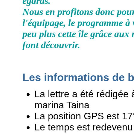
égards.
Nous en profitons donc pour
l'équipage, le programme à v
peu plus cette île grâce aux
font découvrir.
Les informations de 
La lettre a été rédigée 
marina Taina
La position GPS est 17
Le temps est redevenu