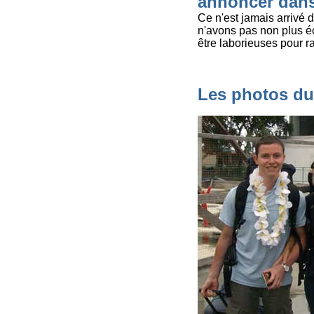
annoncer dans 
Ce n'est jamais arrivé 
n'avons pas non plus é
être laborieuses pour ra
Les photos du 