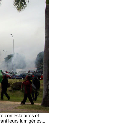
e contestataires et
yant leurs fumigènes...