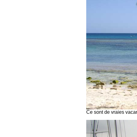
Ce sont de vraies vaca