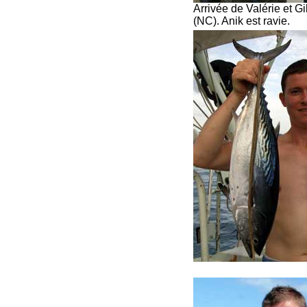
Arrivée de Valérie et Gi
(NC). Anik est ravie.