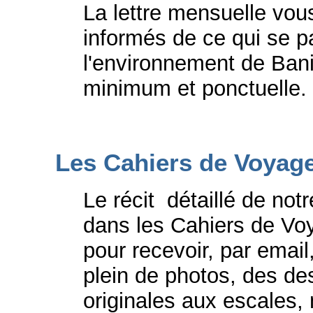
La lettre mensuelle vou
informés de ce qui se 
l'environnement de Bani
minimum et ponctuelle.
Les Cahiers de Voyage
Le récit détaillé de not
dans les Cahiers de Vo
pour recevoir, par email
plein de photos, des de
originales aux escales,