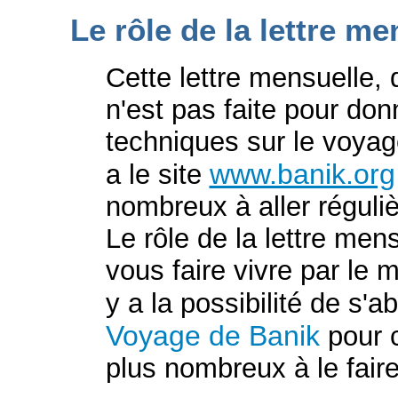
L
e rôle de la lettre me
Cette lettre mensuelle, 
n'est pas faite pour don
techniques sur le voyage
www.banik.org
a le site
nombreux à aller réguliè
Le rôle de la lettre men
vous faire vivre par le 
y a la possibilité de s'
Voyage de Banik
pour 
plus nombreux à le faire