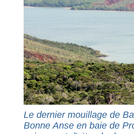
Le dernier mouillage de B
Bonne Anse en baie de Pron