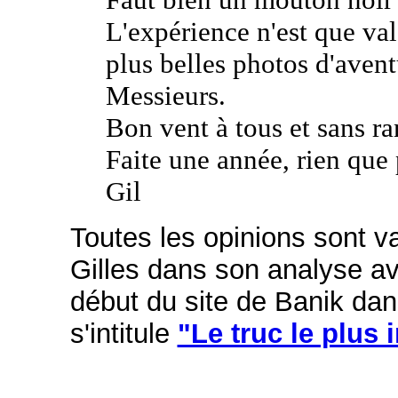
L'expérience n'est que vale
plus belles photos d'aventu
Messieurs.
Bon vent à tous et sans ran
Faite une année, rien que 
Gil
Toutes les opinions sont v
Gilles dans son analyse a
début du site de Banik dans
s'intitule
"Le truc le plus 