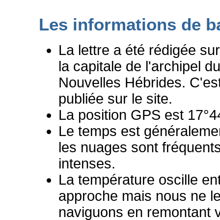
Les informations de b
La lettre a été rédigée sur
la capitale de l'archipel
Nouvelles Hébrides. C'est
publiée sur le site.
La position GPS est 17°4
Le temps est généralemen
les nuages sont fréquents
intenses.
La température oscille ent
approche mais nous ne le
naviguons en remontant ve