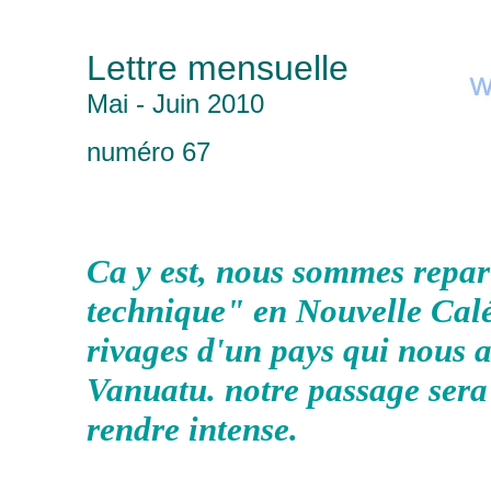
Lettre mensuelle
Mai - Juin 2010
numéro 67
Ca y est, nous sommes repar
technique" en Nouvelle Calé
rivages d'un pays qui nous a
Vanuatu. notre passage sera 
rendre intense.