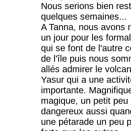
Nous serions bien res
quelques semaines...
A Tanna, nous avons 
un jour pour les formal
qui se font de l'autre 
de l'île puis nous so
allés admirer le volca
Yasur qui a une activi
importante. Magnifique
magique, un petit peu
dangereux aussi quan
une pétarade un peu p