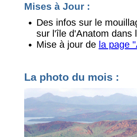
Mises à Jour :
Des infos sur le mouill
sur l'île d'Anatom dans 
Mise à jour de
la page "
La photo du mois :