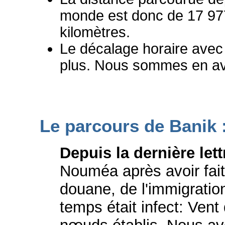
monde est donc de 17 977
kilomètres.
Le décalage horaire avec
plus. Nous sommes en av
Le parcours de Banik 
Depuis la dernière lett
Nouméa après avoir fait 
douane, de l'immigration
temps était infect: Vent