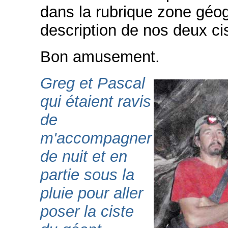
dans la rubrique zone géogra
description de nos deux cis
Bon amusement.
Greg et Pascal
qui étaient ravis
de
m'accompagner
de nuit et en
partie sous la
pluie pour aller
poser la ciste