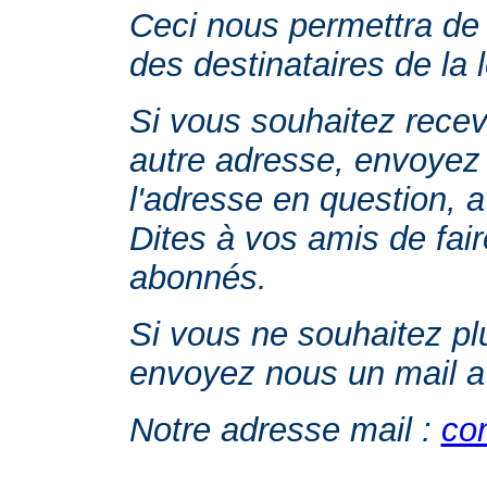
Ceci nous permettra de 
des destinataires de la 
Si vous souhaitez recevo
autre adresse, envoyez 
l'adresse en question, a
Dites à vos amis de fai
abonnés.
Si vous ne souhaitez plu
envoyez nous un mail av
Notre adresse mail :
co