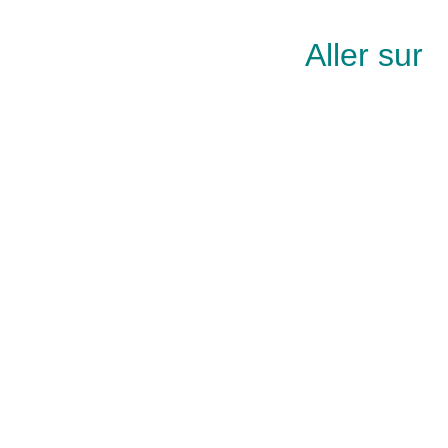
Aller sur