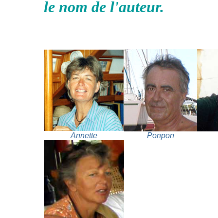
le nom de l'auteur.
Annette
Ponpon