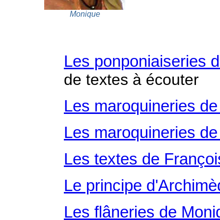
Monique
Les ponponiaiseries d
de textes à écouter
Les maroquineries de
Les maroquineries de
Les textes de François
Le principe d'Archim
Les flâneries de Moni