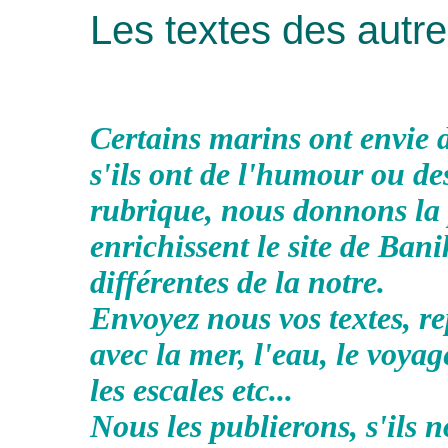
Les textes des autr
Certains marins ont envie d'
s'ils ont de l'humour ou de
rubrique, nous donnons la 
enrichissent le site de Bani
différentes de la notre.
Envoyez nous vos textes, re
avec la mer, l'eau, le voyag
les escales etc...
Nous les publierons, s'ils 