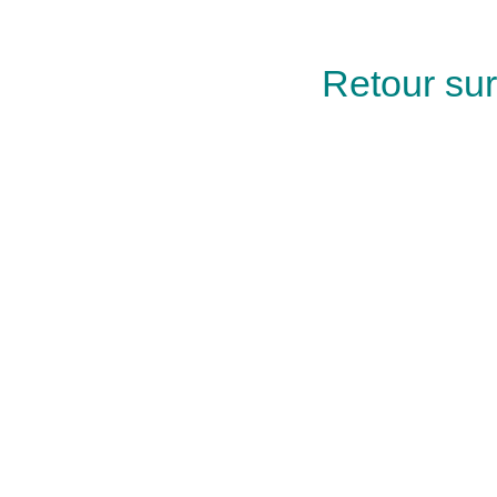
Retour sur