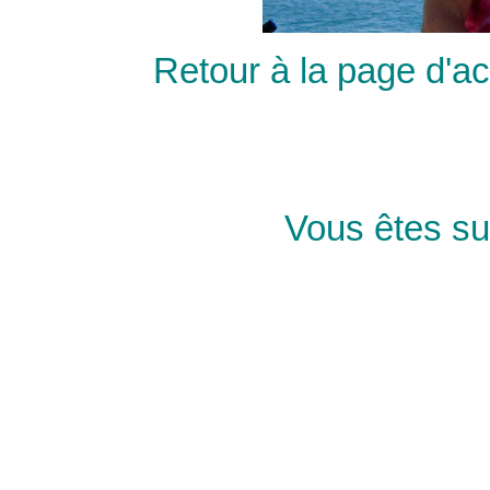
Retour à la page d'a
Vous êtes su