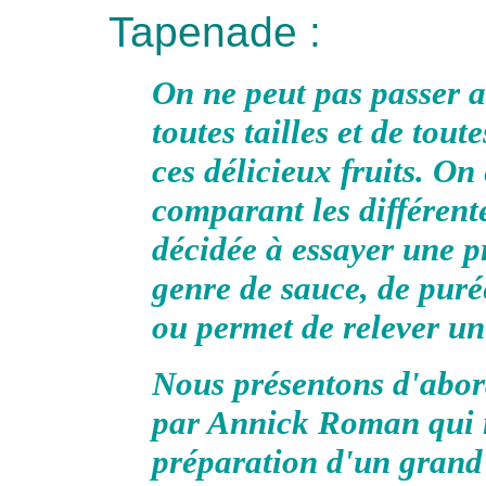
Tapenade :
On ne peut pas passer a
toutes tailles et de tout
ces délicieux fruits. O
comparant les différente
décidée à essayer une p
genre de sauce, de purée
ou permet de relever un
Nous présentons d'abor
par Annick Roman qui 
préparation d'un grand