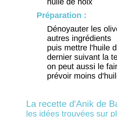
huile de noix
Préparation :
Dénoyauter les oliv
autres ingrédients
puis mettre l'huile d
dernier suivant la t
on peut aussi le fai
prévoir moins d'hui
La recette d'Anik de B
les idées trouvées sur p