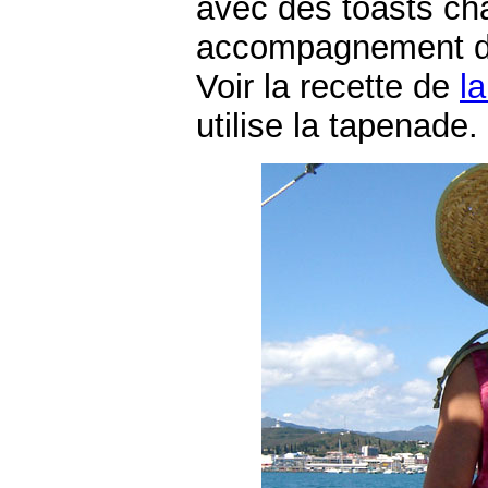
avec des toasts ch
accompagnement de
Voir la recette de
la
utilise la tapenade.