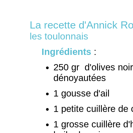
La recette d'Annick 
les toulonnais
Ingrédients
:
250 gr d'olives noi
dénoyautées
1 gousse d'ail
1 petite cuillère de
1 grosse cuillère d