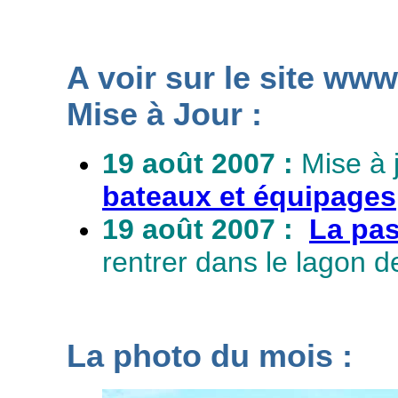
A voir sur le site www
Mise à Jour :
19 août 2007 :
Mise à 
bateaux et équipages
19 août 2007 :
La pas
rentrer dans le lagon d
La photo du mois :