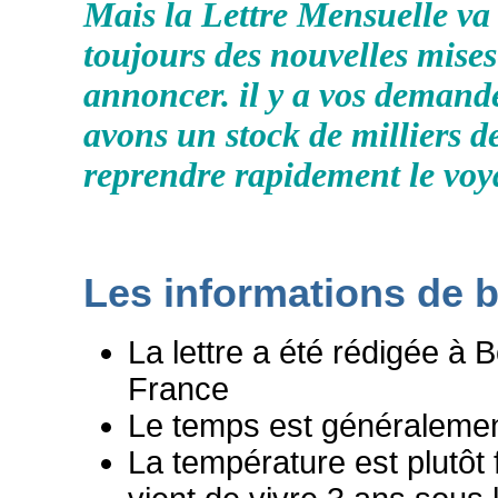
Mais la Lettre Mensuelle va 
toujours des nouvelles mises 
annoncer. il y a vos demand
avons un stock de milliers d
reprendre rapidement le voyag
Les informations de 
La lettre a été rédigée à
France
Le temps est généralement
La température est plutôt 