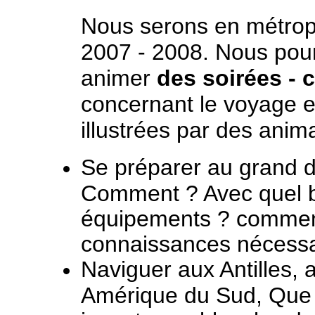
Nous serons en métropo
2007 - 2008. Nous pour
animer
des soirées - 
concernant le voyage e
illustrées par des anim
Se préparer au grand 
Comment ? Avec quel 
équipements ? comment
connaissances nécessai
Naviguer aux Antilles, 
Amérique du Sud, Que fa