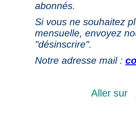
abonnés.
Si vous ne souhaitez plu
mensuelle, envoyez no
"désinscrire".
Notre adresse mail :
co
Aller sur