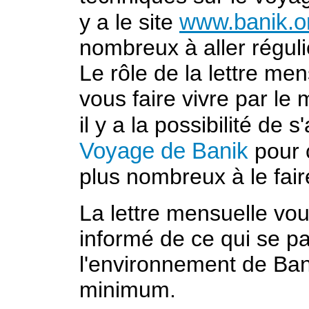
www.banik.o
y a le site
nombreux à aller réguli
Le rôle de la lettre me
vous faire vivre par le
il y a la possibilité de
Voyage de Banik
pour 
plus nombreux à le faire
La lettre mensuelle vo
informé de ce qui se 
l'environnement de Ban
minimum.