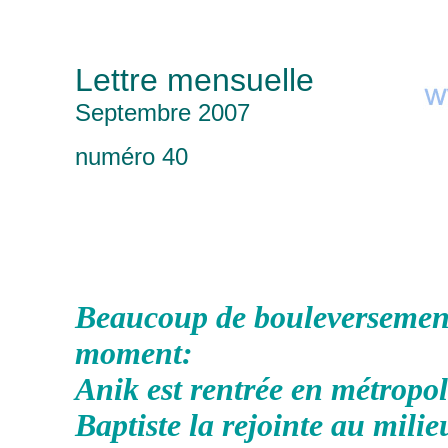
Lettre mensuelle
Septembre 2007
numéro 40
Beaucoup de bouleversement
moment:
Anik est rentrée en métropol
Baptiste la rejointe au milie